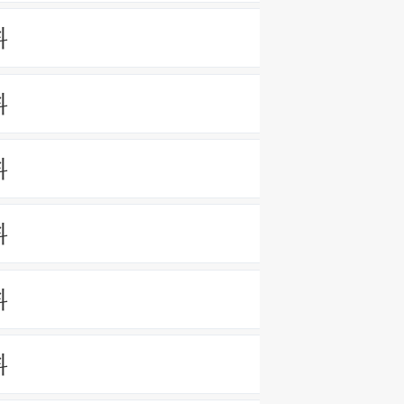
料
料
料
料
料
料