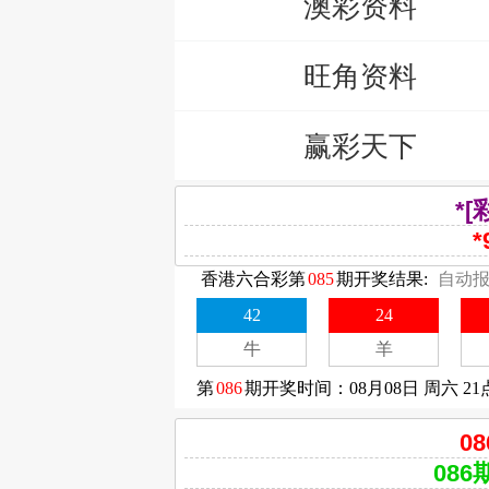
澳彩资料
旺角资料
赢彩天下
*
0
08