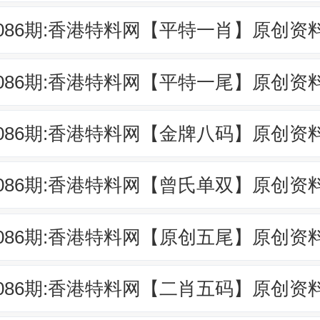
086期:香港特料网【平特一肖】原创资
086期:香港特料网【平特一尾】原创资
086期:香港特料网【金牌八码】原创资
086期:香港特料网【曾氏单双】原创资
086期:香港特料网【原创五尾】原创资
086期:香港特料网【二肖五码】原创资