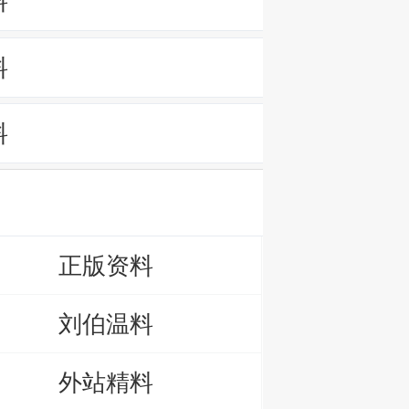
料
料
料
正版资料
刘伯温料
外站精料