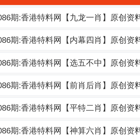
086期:香港特料网【九龙一肖】原创资
086期:香港特料网【内幕四肖】原创资
086期:香港特料网【选五不中】原创资
086期:香港特料网【前肖后肖】原创资
086期:香港特料网【平特二肖】原创资
086期:香港特料网【神算六肖】原创资